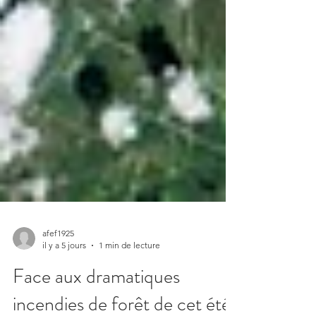
afef1925
il y a 5 jours
1 min de lecture
Face aux dramatiques