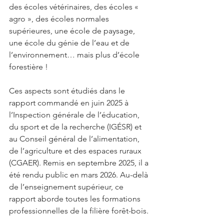
des écoles vétérinaires, des écoles « 
agro », des écoles normales 
supérieures, une école de paysage, 
une école du génie de l’eau et de 
l’environnement… mais plus d’école 
forestière !
Ces aspects sont étudiés dans le 
rapport commandé en juin 2025 à 
l’Inspection générale de l’éducation, 
du sport et de la recherche (IGÉSR) et 
au Conseil général de l’alimentation, 
de l’agriculture et des espaces ruraux 
(CGAER). Remis en septembre 2025, il a 
été rendu public en mars 2026. Au-delà 
de l’enseignement supérieur, ce 
rapport aborde toutes les formations 
professionnelles de la filière forêt-bois. 