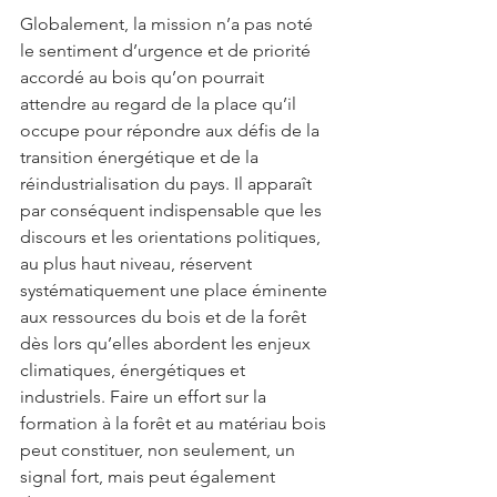
Globalement, la mission n’a pas noté 
le sentiment d’urgence et de priorité 
accordé au bois qu’on pourrait 
attendre au regard de la place qu’il 
occupe pour répondre aux défis de la 
transition énergétique et de la 
réindustrialisation du pays. Il apparaît 
par conséquent indispensable que les 
discours et les orientations politiques, 
au plus haut niveau, réservent 
systématiquement une place éminente 
aux ressources du bois et de la forêt 
dès lors qu’elles abordent les enjeux 
climatiques, énergétiques et 
industriels. Faire un effort sur la 
formation à la forêt et au matériau bois 
peut constituer, non seulement, un 
signal fort, mais peut également 